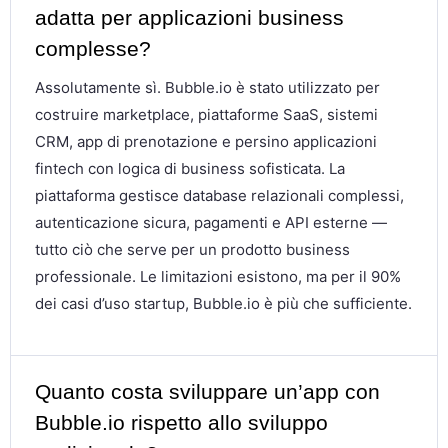
adatta per applicazioni business
complesse?
Assolutamente sì. Bubble.io è stato utilizzato per
costruire marketplace, piattaforme SaaS, sistemi
CRM, app di prenotazione e persino applicazioni
fintech con logica di business sofisticata. La
piattaforma gestisce database relazionali complessi,
autenticazione sicura, pagamenti e API esterne —
tutto ciò che serve per un prodotto business
professionale. Le limitazioni esistono, ma per il 90%
dei casi d’uso startup, Bubble.io è più che sufficiente.
Quanto costa sviluppare un’app con
Bubble.io rispetto allo sviluppo