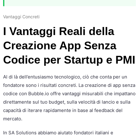
Vantaggi Concreti
I Vantaggi Reali della
Creazione App Senza
Codice per Startup e PMI
Al di là dell’entusiasmo tecnologico, ciò che conta per un
fondatore sono i risultati concreti. La creazione di app senza
codice con Bubble.io offre vantaggi misurabili che impattano
direttamente sul tuo budget, sulla velocità di lancio e sulla
capacità di iterare rapidamente in base al feedback del
mercato.
In SA Solutions abbiamo aiutato fondatori italiani e