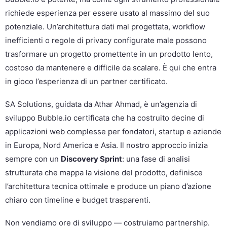
richiede esperienza per essere usato al massimo del suo
potenziale. Un’architettura dati mal progettata, workflow
inefficienti o regole di privacy configurate male possono
trasformare un progetto promettente in un prodotto lento,
costoso da mantenere e difficile da scalare. È qui che entra
in gioco l’esperienza di un partner certificato.
SA Solutions, guidata da Athar Ahmad, è un’agenzia di
sviluppo Bubble.io certificata che ha costruito decine di
applicazioni web complesse per fondatori, startup e aziende
in Europa, Nord America e Asia. Il nostro approccio inizia
sempre con un
Discovery Sprint
: una fase di analisi
strutturata che mappa la visione del prodotto, definisce
l’architettura tecnica ottimale e produce un piano d’azione
chiaro con timeline e budget trasparenti.
Non vendiamo ore di sviluppo — costruiamo partnership.