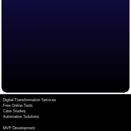
Digital Transformation Services
Free Online Tools
Case Studies
Automation Solutions
MVP Development