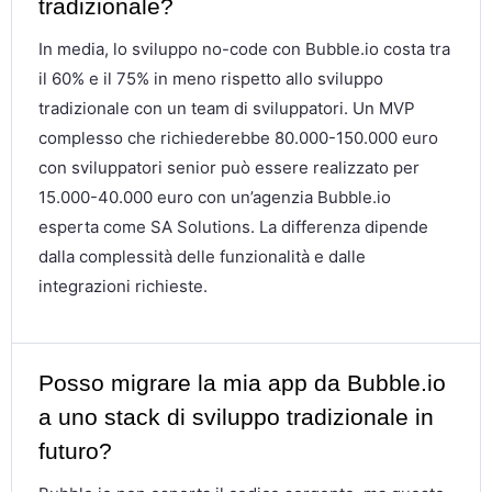
tradizionale?
In media, lo sviluppo no-code con Bubble.io costa tra
il 60% e il 75% in meno rispetto allo sviluppo
tradizionale con un team di sviluppatori. Un MVP
complesso che richiederebbe 80.000-150.000 euro
con sviluppatori senior può essere realizzato per
15.000-40.000 euro con un’agenzia Bubble.io
esperta come SA Solutions. La differenza dipende
dalla complessità delle funzionalità e dalle
integrazioni richieste.
Posso migrare la mia app da Bubble.io
a uno stack di sviluppo tradizionale in
futuro?