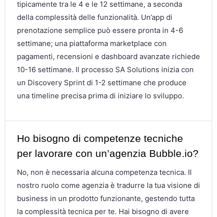
tipicamente tra le 4 e le 12 settimane, a seconda
della complessità delle funzionalità. Un’app di
prenotazione semplice può essere pronta in 4-6
settimane; una piattaforma marketplace con
pagamenti, recensioni e dashboard avanzate richiede
10-16 settimane. Il processo SA Solutions inizia con
un Discovery Sprint di 1-2 settimane che produce
una timeline precisa prima di iniziare lo sviluppo.
Ho bisogno di competenze tecniche
per lavorare con un’agenzia Bubble.io?
No, non è necessaria alcuna competenza tecnica. Il
nostro ruolo come agenzia è tradurre la tua visione di
business in un prodotto funzionante, gestendo tutta
la complessità tecnica per te. Hai bisogno di avere