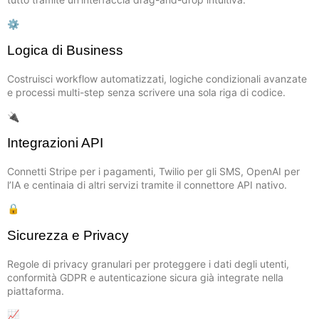
⚙️
Logica di Business
Costruisci workflow automatizzati, logiche condizionali avanzate
e processi multi-step senza scrivere una sola riga di codice.
🔌
Integrazioni API
Connetti Stripe per i pagamenti, Twilio per gli SMS, OpenAI per
l’IA e centinaia di altri servizi tramite il connettore API nativo.
🔒
Sicurezza e Privacy
Regole di privacy granulari per proteggere i dati degli utenti,
conformità GDPR e autenticazione sicura già integrate nella
piattaforma.
📈