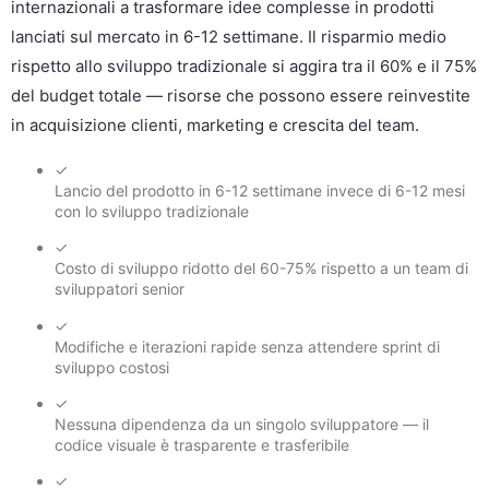
internazionali a trasformare idee complesse in prodotti
lanciati sul mercato in 6-12 settimane. Il risparmio medio
rispetto allo sviluppo tradizionale si aggira tra il 60% e il 75%
del budget totale — risorse che possono essere reinvestite
in acquisizione clienti, marketing e crescita del team.
✓
Lancio del prodotto in 6-12 settimane invece di 6-12 mesi
con lo sviluppo tradizionale
✓
Costo di sviluppo ridotto del 60-75% rispetto a un team di
sviluppatori senior
✓
Modifiche e iterazioni rapide senza attendere sprint di
sviluppo costosi
✓
Nessuna dipendenza da un singolo sviluppatore — il
codice visuale è trasparente e trasferibile
✓