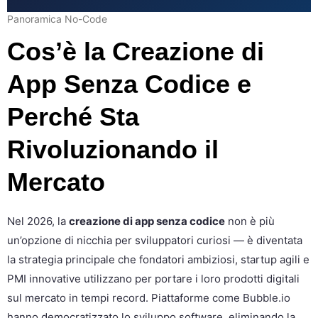
Panoramica No-Code
Cos’è la Creazione di
App Senza Codice e
Perché Sta
Rivoluzionando il
Mercato
Nel 2026, la
creazione di app senza codice
non è più
un’opzione di nicchia per sviluppatori curiosi — è diventata
la strategia principale che fondatori ambiziosi, startup agili e
PMI innovative utilizzano per portare i loro prodotti digitali
sul mercato in tempi record. Piattaforme come Bubble.io
hanno democratizzato lo sviluppo software, eliminando la