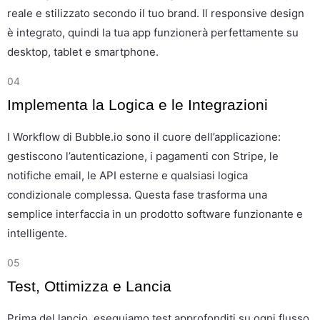
reale e stilizzato secondo il tuo brand. Il responsive design
è integrato, quindi la tua app funzionerà perfettamente su
desktop, tablet e smartphone.
04
Implementa la Logica e le Integrazioni
I Workflow di Bubble.io sono il cuore dell’applicazione:
gestiscono l’autenticazione, i pagamenti con Stripe, le
notifiche email, le API esterne e qualsiasi logica
condizionale complessa. Questa fase trasforma una
semplice interfaccia in un prodotto software funzionante e
intelligente.
05
Test, Ottimizza e Lancia
Prima del lancio, eseguiamo test approfonditi su ogni flusso