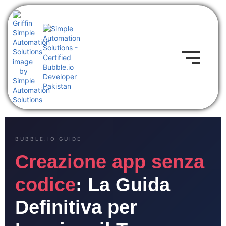
BUBBLE.IO GUIDE
Creazione app senza
codice
: La Guida
Definitiva per