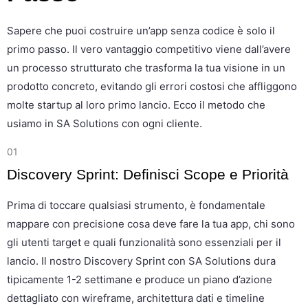
Sapere che puoi costruire un’app senza codice è solo il
primo passo. Il vero vantaggio competitivo viene dall’avere
un processo strutturato che trasforma la tua visione in un
prodotto concreto, evitando gli errori costosi che affliggono
molte startup al loro primo lancio. Ecco il metodo che
usiamo in SA Solutions con ogni cliente.
01
Discovery Sprint: Definisci Scope e Priorità
Prima di toccare qualsiasi strumento, è fondamentale
mappare con precisione cosa deve fare la tua app, chi sono
gli utenti target e quali funzionalità sono essenziali per il
lancio. Il nostro Discovery Sprint con SA Solutions dura
tipicamente 1-2 settimane e produce un piano d’azione
dettagliato con wireframe, architettura dati e timeline