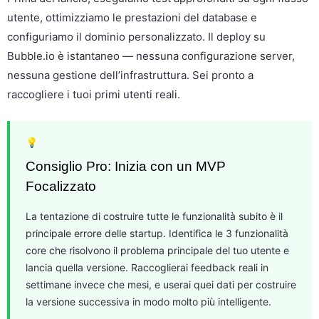
utente, ottimizziamo le prestazioni del database e
configuriamo il dominio personalizzato. Il deploy su
Bubble.io è istantaneo — nessuna configurazione server,
nessuna gestione dell’infrastruttura. Sei pronto a
raccogliere i tuoi primi utenti reali.
💡
Consiglio Pro: Inizia con un MVP
Focalizzato
La tentazione di costruire tutte le funzionalità subito è il
principale errore delle startup. Identifica le 3 funzionalità
core che risolvono il problema principale del tuo utente e
lancia quella versione. Raccoglierai feedback reali in
settimane invece che mesi, e userai quei dati per costruire
la versione successiva in modo molto più intelligente.