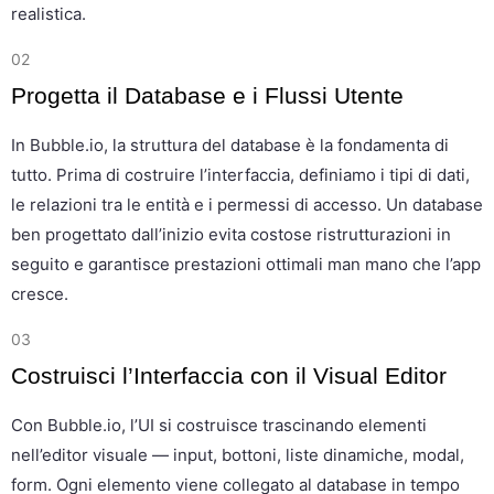
realistica.
02
Progetta il Database e i Flussi Utente
In Bubble.io, la struttura del database è la fondamenta di
tutto. Prima di costruire l’interfaccia, definiamo i tipi di dati,
le relazioni tra le entità e i permessi di accesso. Un database
ben progettato dall’inizio evita costose ristrutturazioni in
seguito e garantisce prestazioni ottimali man mano che l’app
cresce.
03
Costruisci l’Interfaccia con il Visual Editor
Con Bubble.io, l’UI si costruisce trascinando elementi
nell’editor visuale — input, bottoni, liste dinamiche, modal,
form. Ogni elemento viene collegato al database in tempo