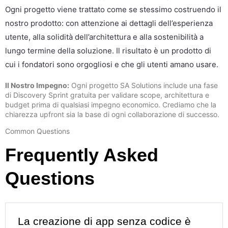
Ogni progetto viene trattato come se stessimo costruendo il
nostro prodotto: con attenzione ai dettagli dell’esperienza
utente, alla solidità dell’architettura e alla sostenibilità a
lungo termine della soluzione. Il risultato è un prodotto di
cui i fondatori sono orgogliosi e che gli utenti amano usare.
Il Nostro Impegno:
Ogni progetto SA Solutions include una fase
di Discovery Sprint gratuita per validare scope, architettura e
budget prima di qualsiasi impegno economico. Crediamo che la
chiarezza upfront sia la base di ogni collaborazione di successo.
Common Questions
Frequently Asked
Questions
La creazione di app senza codice è